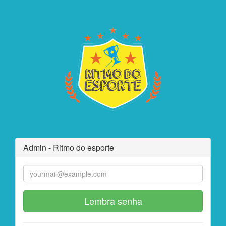
Admin - Ritmo do esporte