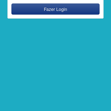
Fazer Login